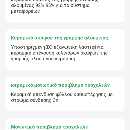
αλουμίνας 92% 95% για το σύστημα
μεταφορέων
Κεραμικό σκάφος της γραμμής αλουμίνας
Υποστηριγμένη ΣΟ εξαγωνική λαστιχένια
κεραμική επένδυση κυλίνδρων σκαφών της
γραμμής αλουμίνας κεραμική
κεραμικό μονωτικό περίβλημα τροχαλιών
Κεραμική επένδυση φύλλου καθυστέρησης με
στρώμα σύνδεσης Cn
Μονωτικό περίβλημα τροχαλιών