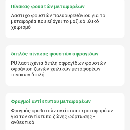
Πίνακας φουστών μεταφορέων
Λάστιχο φουστών πολυουρεθάνιου για το
μεταφορέα που εξάγει το μαζικό υλικό
χειρισμό
διπλός πίνακας φουστών σφραγίδων
PU λαστιχένια διπλή σφραγίδων φουστών
σφράγιση ζωνών χειλικών μεταφορέων
πινάκων διπλή
Φραγμοί αντίκτυπου μεταφορέων
Φραγμός κρεβατιών αντίκτυπου μεταφορέων
για τον αντίκτυπο ζώνης φόρτωσης -
ανθεκτικό