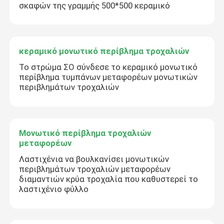
σκαφών της γραμμής 500*500 κεραμικό
κεραμικό μονωτικό περίβλημα τροχαλιών
Το στρώμα ΣΟ σύνδεσε το κεραμικό μονωτικό
περίβλημα τυμπάνων μεταφορέων μονωτικών
περιβλημάτων τροχαλιών
υποβολή
Μονωτικό περίβλημα τροχαλιών
μεταφορέων
Λαστιχένια να βουλκανίσει μονωτικών
περιβλημάτων τροχαλιών μεταφορέων
διαμαντιών κρύα τροχαλία που καθυστερεί το
λαστιχένιο φύλλο