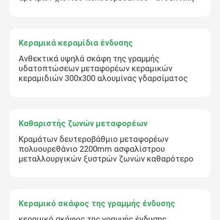
Κεραμικά κεραμίδια ένδυσης
Ανθεκτικά υψηλά σκάφη της γραμμής
υδατοπτώσεων μεταφορέων κεραμικών
κεραμιδιών 300x300 αλουμίνας γδαρσίματος
Καθαριστής ζωνών μεταφορέων
Κραμάτων δευτεροβάθμιο μεταφορέων
πολυουρεθάνιο 2200mm ασφαλίστρου
μεταλλουργικών ξυστρών ζωνών καθαρότερο
Κεραμικό σκάφος της γραμμής ένδυσης
κεραμικό σκάφος της γραμμής ένδυσης