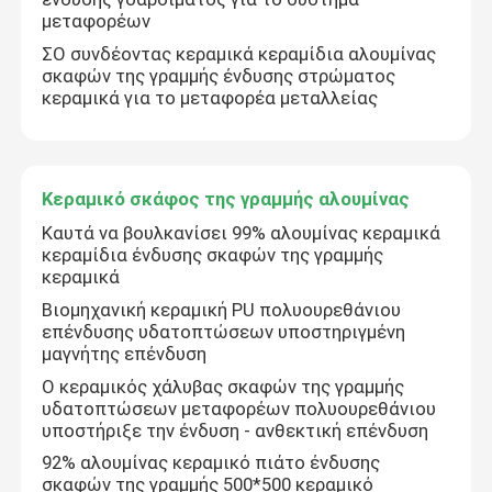
μεταφορέων
ΣΟ συνδέοντας κεραμικά κεραμίδια αλουμίνας
σκαφών της γραμμής ένδυσης στρώματος
κεραμικά για το μεταφορέα μεταλλείας
Κεραμικό σκάφος της γραμμής αλουμίνας
Καυτά να βουλκανίσει 99% αλουμίνας κεραμικά
κεραμίδια ένδυσης σκαφών της γραμμής
κεραμικά
Βιομηχανική κεραμική PU πολυουρεθάνιου
επένδυσης υδατοπτώσεων υποστηριγμένη
μαγνήτης επένδυση
Ο κεραμικός χάλυβας σκαφών της γραμμής
υδατοπτώσεων μεταφορέων πολυουρεθάνιου
υποστήριξε την ένδυση - ανθεκτική επένδυση
92% αλουμίνας κεραμικό πιάτο ένδυσης
σκαφών της γραμμής 500*500 κεραμικό