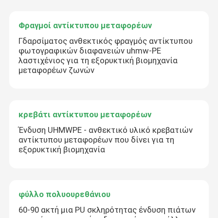
Φραγμοί αντίκτυπου μεταφορέων
Γδαρσίματος ανθεκτικός φραγμός αντίκτυπου
φωτογραφικών διαφανειών uhmw-PE
λαστιχένιος για τη εξορυκτική βιομηχανία
μεταφορέων ζωνών
κρεβάτι αντίκτυπου μεταφορέων
Ένδυση UHMWPE - ανθεκτικό υλικό κρεβατιών
αντίκτυπου μεταφορέων που δίνει για τη
εξορυκτική βιομηχανία
φύλλο πολυουρεθάνιου
60-90 ακτή μια PU σκληρότητας ένδυση πιάτων