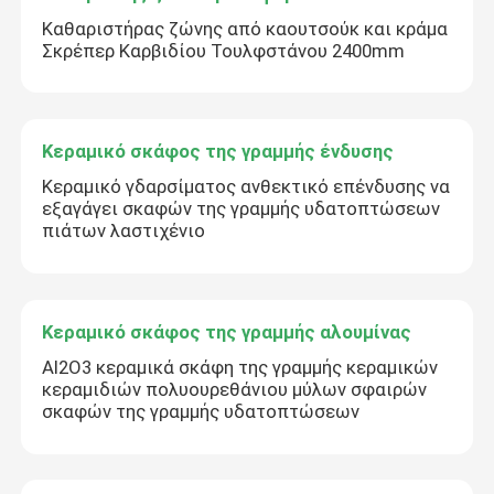
Καθαριστήρας ζώνης από καουτσούκ και κράμα
Σκρέπερ Καρβιδίου Τουλφστάνου 2400mm
Κεραμικό σκάφος της γραμμής ένδυσης
Κεραμικό γδαρσίματος ανθεκτικό επένδυσης να
εξαγάγει σκαφών της γραμμής υδατοπτώσεων
πιάτων λαστιχένιο
Κεραμικό σκάφος της γραμμής αλουμίνας
AI2O3 κεραμικά σκάφη της γραμμής κεραμικών
κεραμιδιών πολυουρεθάνιου μύλων σφαιρών
σκαφών της γραμμής υδατοπτώσεων