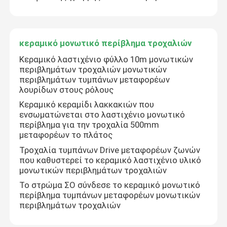
κεραμικό μονωτικό περίβλημα τροχαλιών
Κεραμικό λαστιχένιο φύλλο 10m μονωτικών
περιβλημάτων τροχαλιών μονωτικών
περιβλημάτων τυμπάνων μεταφορέων
λουρίδων στους ρόλους
Κεραμικό κεραμίδι λακκακιών που
ενσωματώνεται στο λαστιχένιο μονωτικό
περίβλημα για την τροχαλία 500mm
μεταφορέων το πλάτος
Τροχαλία τυμπάνων Drive μεταφορέων ζωνών
που καθυστερεί το κεραμικό λαστιχένιο υλικό
μονωτικών περιβλημάτων τροχαλιών
Το στρώμα ΣΟ σύνδεσε το κεραμικό μονωτικό
περίβλημα τυμπάνων μεταφορέων μονωτικών
περιβλημάτων τροχαλιών