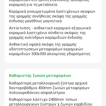
κεραμική για τη μεταλλεία
Κεραμικά ενσωματωμένα λαστιχένιων σκαφών
της γραμμής συνήθειας σκάφη της γραμμής
ένδυσης μεγέθους μαγνητικά
Αντίκτυπος - ανθεκτικό κεραμικό εξαγωνικό
κεραμικό λαστιχένιο σύνθετο σκάφος της
γραμμής κυλίνδρων κεραμιδιών ένδυσης
Ανθεκτικά υψηλά σκάφη της γραμμής
υδατοπτώσεων μεταφορέων κεραμικών
κεραμιδιών 300x300 αλουμίνας γδαρσίματος
Καθαριστής ζωνών μεταφορέων
Καθαρότερη μεταλλουργική ξύστρα αρχικά
δευτεροβάθμια 450mm ζωνών μεταφορέων
πολυουρεθάνιου ασφαλίστρου
Καθαρότερο λάστιχο 2400mm τύπων
μεταλλουργικών ξυστρών χ ζωνών καρβιδίου