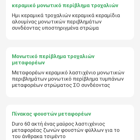
κεραμικό μονωτικό περίβλημα τροχαλιών
Ημι κεραμικά τροχαλιών κεραμικά κεραμίδια
αλουμίνας μονωτικών περιβλημάτων
συνδέοντας υποστηριγμένα στρώμα
Μονωτικό περίβλημα τροχαλιών
μεταφορέων
Μεταφορέων κεραμικό λαστιχένιο μονωτικών
περιβλημάτων μονωτικό περίβλημα τυμπάνων
μεταφορέων στρώματος ΣΟ συνδέοντας
Πίνακας φουστών μεταφορέων
Duro 60 ακτή ένας μαύρος λαστιχένιος
μεταφορέας ζωνών φουστών φύλλων για το
του άνθρακα τσιμέντο