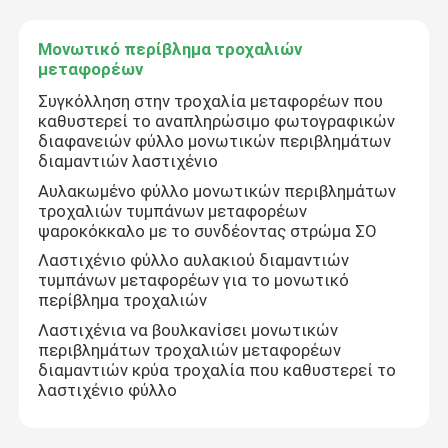
Μονωτικό περίβλημα τροχαλιών
μεταφορέων
Συγκόλληση στην τροχαλία μεταφορέων που
καθυστερεί το αναπληρώσιμο φωτογραφικών
διαφανειών φύλλο μονωτικών περιβλημάτων
διαμαντιών λαστιχένιο
Αυλακωμένο φύλλο μονωτικών περιβλημάτων
τροχαλιών τυμπάνων μεταφορέων
ψαροκόκκαλο με το συνδέοντας στρώμα ΣΟ
Λαστιχένιο φύλλο αυλακιού διαμαντιών
τυμπάνων μεταφορέων για το μονωτικό
περίβλημα τροχαλιών
Λαστιχένια να βουλκανίσει μονωτικών
περιβλημάτων τροχαλιών μεταφορέων
διαμαντιών κρύα τροχαλία που καθυστερεί το
λαστιχένιο φύλλο