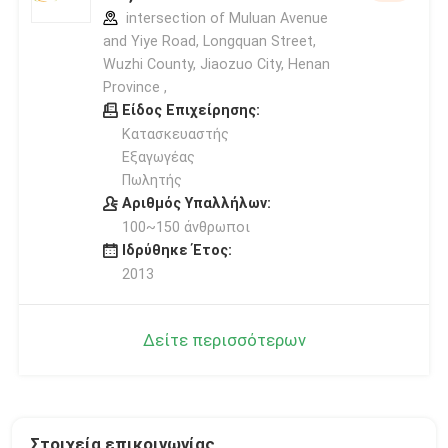
intersection of Muluan Avenue
and Yiye Road, Longquan Street,
Wuzhi County, Jiaozuo City, Henan
Province ,
Είδος Επιχείρησης:
Κατασκευαστής
Εξαγωγέας
Πωλητής
Αριθμός Υπαλλήλων:
100~150 άνθρωποι
Ιδρύθηκε Έτος:
2013
Δείτε περισσότερων
Στοιχεία επικοινωνίας