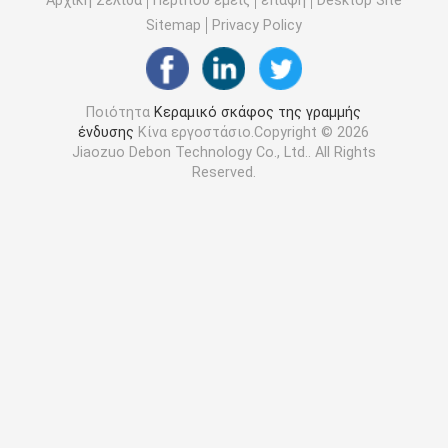
Sitemap
Privacy Policy
Ποιότητα
Κεραμικό σκάφος της γραμμής
ένδυσης
Κίνα εργοστάσιο.Copyright © 2026
Jiaozuo Debon Technology Co., Ltd.. All Rights
Reserved.