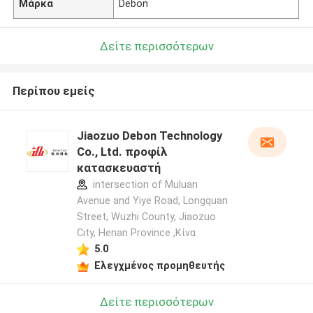
Μάρκα
Debon
Δείτε περισσότερων
Περίπου εμείς
Jiaozuo Debon Technology
Co., Ltd. προφίλ
κατασκευαστή
intersection of Muluan
Avenue and Yiye Road, Longquan
Street, Wuzhi County, Jiaozuo
City, Henan Province ,Κίνα
5.0
Ελεγχμένος προμηθευτής
Δείτε περισσότερων