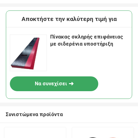
Αποκτήστε την καλύτερη τιμή για
Πίνακας σκληρής επιφάνειας
με σιδερένια υποστήριξη
Να συνεχίσει
Συνιστώμενα προϊόντα