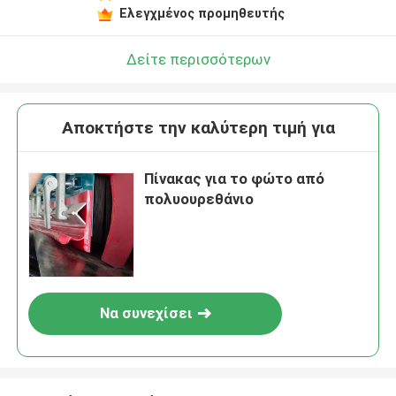
Ελεγχμένος προμηθευτής
Δείτε περισσότερων
Αποκτήστε την καλύτερη τιμή για
Πίνακας για το φώτο από
πολυουρεθάνιο
Να συνεχίσει