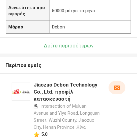
Δυνατότητα προ
50000 μέτρα το μήνα
σφοράς
Μάρκα
Debon
Δείτε περισσότερων
Περίπου εμείς
Jiaozuo Debon Technology
Co., Ltd. προφίλ
κατασκευαστή
intersection of Muluan
Avenue and Yiye Road, Longquan
Street, Wuzhi County, Jiaozuo
City, Henan Province ,Κίνα
5.0