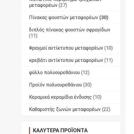
μεταφορέων
(27)
Πίνακας φουστών μεταφορέων
(30)
διπλός πίνακας φουστών σφραγίδων
(11)
Φραγμοί αντίκτυπου μεταφορέων
(10)
κρεβάτι αντίκτυπου μεταφορέων
(11)
φύλλο πολυουρεθάνιου
(12)
Προϊόν πολυουρεθάνιου
(30)
Κεραμικά κεραμίδια ένδυσης
(10)
Καθαριστής ζωνών μεταφορέων
(22)
ΚΑΛΎΤΕΡΑ ΠΡΟΪΌΝΤΑ