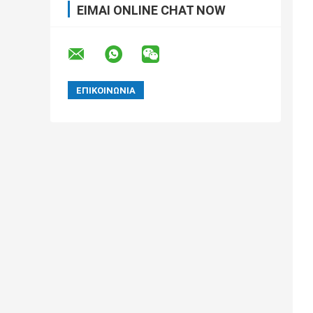
ΕΊΜΑΙ ONLINE CHAT NOW