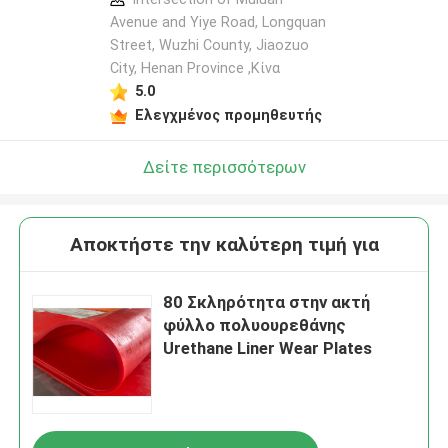
Avenue and Yiye Road, Longquan
Street, Wuzhi County, Jiaozuo
City, Henan Province ,Κίνα
5.0
Ελεγχμένος προμηθευτής
Δείτε περισσότερων
Αποκτήστε την καλύτερη τιμή για
80 Σκληρότητα στην ακτή
φύλλο πολυουρεθάνης
Urethane Liner Wear Plates