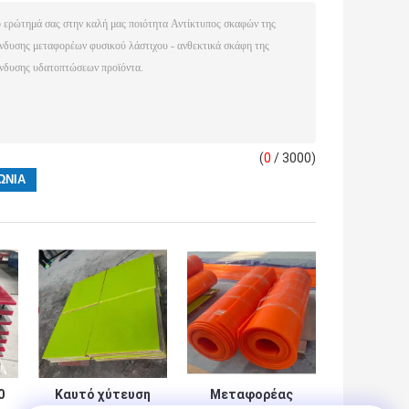
(
0
/ 3000)
0
Καυτό χύτευση
Μεταφορέας