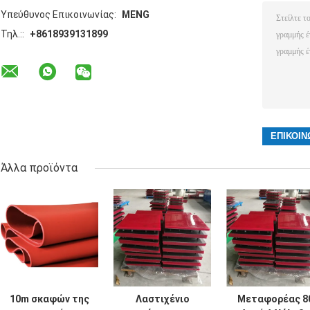
Υπεύθυνος Επικοινωνίας:
MENG
Τηλ.::
+8618939131899
Άλλα προϊόντα
10m σκαφών της
Λαστιχένιο
Μεταφορέας 8