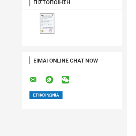
ΠΙΣΤΟΠΟΊΗΣΗ
ΕΊΜΑΙ ONLINE CHAT NOW