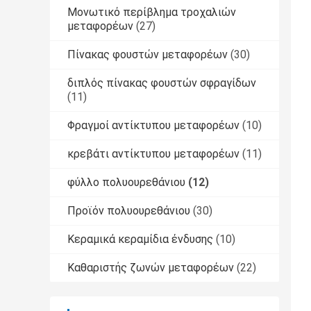
Μονωτικό περίβλημα τροχαλιών
μεταφορέων
(27)
Πίνακας φουστών μεταφορέων
(30)
διπλός πίνακας φουστών σφραγίδων
(11)
Φραγμοί αντίκτυπου μεταφορέων
(10)
κρεβάτι αντίκτυπου μεταφορέων
(11)
φύλλο πολυουρεθάνιου
(12)
Προϊόν πολυουρεθάνιου
(30)
Κεραμικά κεραμίδια ένδυσης
(10)
Καθαριστής ζωνών μεταφορέων
(22)