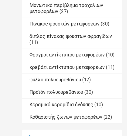
Μονωτικό περίβλημα τροχαλιών
μεταφορέων
(27)
Πίνακας φουστών μεταφορέων
(30)
διπλός πίνακας φουστών σφραγίδων
(11)
Φραγμοί αντίκτυπου μεταφορέων
(10)
κρεβάτι αντίκτυπου μεταφορέων
(11)
φύλλο πολυουρεθάνιου
(12)
Προϊόν πολυουρεθάνιου
(30)
Κεραμικά κεραμίδια ένδυσης
(10)
Καθαριστής ζωνών μεταφορέων
(22)