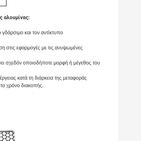
ς αλουμίνας:
 γδάρσιμο και τον αντίκτυπο
ήση στις εφαρμογές με τις ανυψωμένες
σει σχεδόν οποιοδήποτε μορφή ή μέγεθος του
έργειας κατά τη διάρκεια της μεταφοράς
 το χρόνο διακοπής.