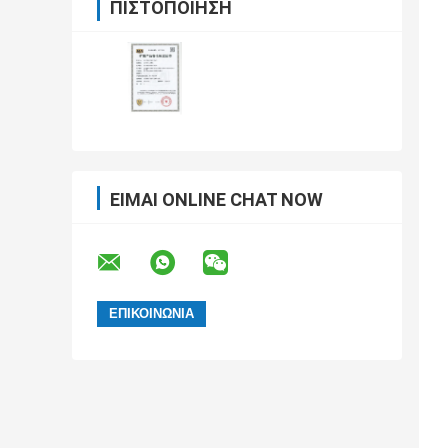
ΠΙΣΤΟΠΟΊΗΣΗ
ΕΊΜΑΙ ONLINE CHAT NOW