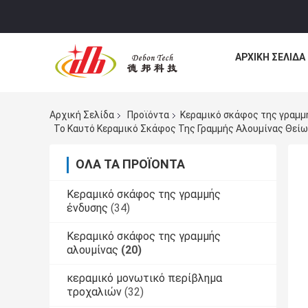
ΑΡΧΙΚΉ ΣΕΛΊΔΑ
Αρχική Σελίδα
Προϊόντα
Κεραμικό σκάφος της γραμμ
Το Καυτό Κεραμικό Σκάφος Της Γραμμής Αλουμίνας Θείω
ΌΛΑ ΤΑ ΠΡΟΪΌΝΤΑ
Κεραμικό σκάφος της γραμμής
ένδυσης
(34)
Κεραμικό σκάφος της γραμμής
αλουμίνας
(20)
κεραμικό μονωτικό περίβλημα
τροχαλιών
(32)