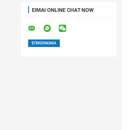
ΕΊΜΑΙ ONLINE CHAT NOW