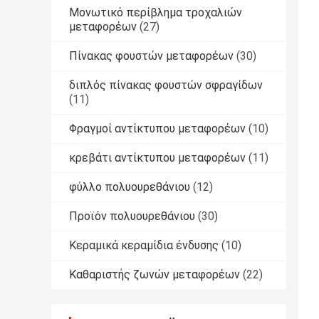
Μονωτικό περίβλημα τροχαλιών
μεταφορέων
(27)
Πίνακας φουστών μεταφορέων
(30)
διπλός πίνακας φουστών σφραγίδων
(11)
Φραγμοί αντίκτυπου μεταφορέων
(10)
κρεβάτι αντίκτυπου μεταφορέων
(11)
φύλλο πολυουρεθάνιου
(12)
Προϊόν πολυουρεθάνιου
(30)
Κεραμικά κεραμίδια ένδυσης
(10)
Καθαριστής ζωνών μεταφορέων
(22)