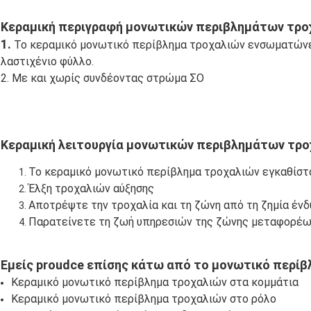
Κεραμική περιγραφή μονωτικών περιβλημάτων τρο
1.
Το κεραμικό μονωτικό περίβλημα τροχαλιών ενσωματώνει
λαστιχένιο φύλλο.
2. Με και χωρίς συνδέοντας στρώμα ΣΟ
Κεραμική λειτουργία μονωτικών περιβλημάτων τρ
Το κεραμικό μονωτικό περίβλημα τροχαλιών εγκαθίστ
Έλξη τροχαλιών αύξησης
Αποτρέψτε την τροχαλία και τη ζώνη από τη ζημία έν
Παρατείνετε τη ζωή υπηρεσιών της ζώνης μεταφορέων
Εμείς proudce επίσης κάτω από το μονωτικό περί
Κεραμικό μονωτικό περίβλημα τροχαλιών στα κομμάτια
Κεραμικό μονωτικό περίβλημα τροχαλιών στο ρόλο