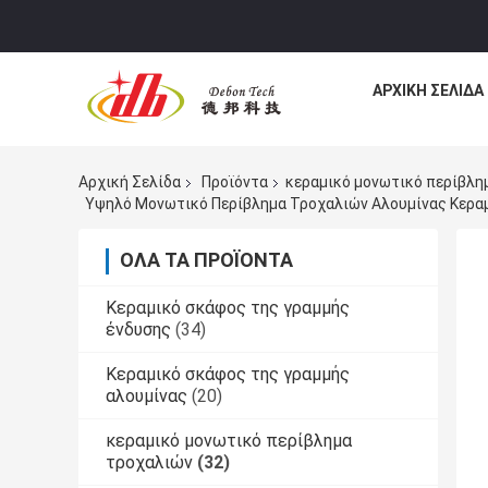
ΑΡΧΙΚΉ ΣΕΛΊΔΑ
Αρχική Σελίδα
Προϊόντα
κεραμικό μονωτικό περίβλη
ΌΛΑ ΤΑ ΠΡΟΪΌΝΤΑ
Κεραμικό σκάφος της γραμμής
ένδυσης
(34)
Κεραμικό σκάφος της γραμμής
αλουμίνας
(20)
κεραμικό μονωτικό περίβλημα
τροχαλιών
(32)