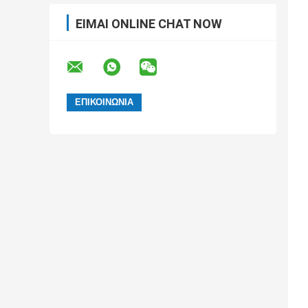
ΕΊΜΑΙ ONLINE CHAT NOW