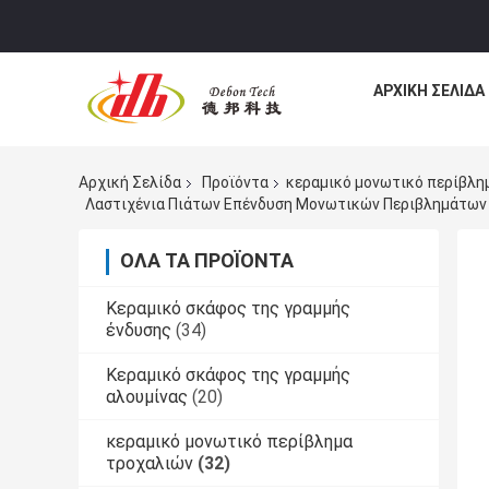
ΑΡΧΙΚΉ ΣΕΛΊΔΑ
Αρχική Σελίδα
Προϊόντα
κεραμικό μονωτικό περίβλη
Λαστιχένια Πιάτων Επένδυση Μονωτικών Περιβλημάτων
ΌΛΑ ΤΑ ΠΡΟΪΌΝΤΑ
Κεραμικό σκάφος της γραμμής
ένδυσης
(34)
Κεραμικό σκάφος της γραμμής
αλουμίνας
(20)
κεραμικό μονωτικό περίβλημα
τροχαλιών
(32)