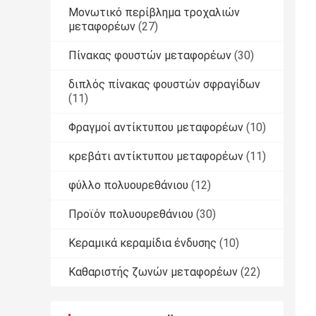
Μονωτικό περίβλημα τροχαλιών
μεταφορέων
(27)
Πίνακας φουστών μεταφορέων
(30)
διπλός πίνακας φουστών σφραγίδων
(11)
Φραγμοί αντίκτυπου μεταφορέων
(10)
κρεβάτι αντίκτυπου μεταφορέων
(11)
φύλλο πολυουρεθάνιου
(12)
Προϊόν πολυουρεθάνιου
(30)
Κεραμικά κεραμίδια ένδυσης
(10)
Καθαριστής ζωνών μεταφορέων
(22)