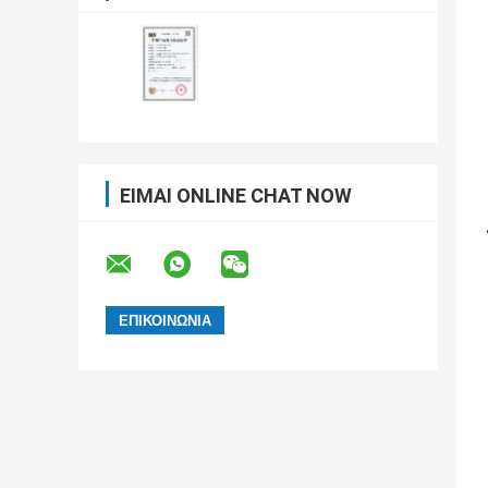
ΕΊΜΑΙ ONLINE CHAT NOW