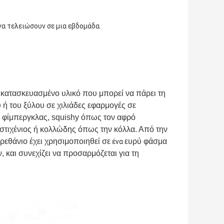
να τελειώσουν σε μια εβδομάδα.
ό κατασκευασμένο υλικό που μπορεί να πάρει τη
 ή του ξύλου σε χιλιάδες εφαρμογές σε
ο φίμπεργκλας, squishy όπως τον αφρό
στιχένιος ή κολλώδης όπως την κόλλα. Από την
υρεθάνιο έχει χρησιμοποιηθεί σε
ευρύ φάσμα
ένα
 και συνεχίζει να προσαρμόζεται για τη