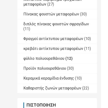
μεταφορέων
(27)
Πίνακας φουστών μεταφορέων
(30)
διπλός πίνακας φουστών σφραγίδων
(11)
Φραγμοί αντίκτυπου μεταφορέων
(10)
κρεβάτι αντίκτυπου μεταφορέων
(11)
φύλλο πολυουρεθάνιου
(12)
Προϊόν πολυουρεθάνιου
(30)
Κεραμικά κεραμίδια ένδυσης
(10)
Καθαριστής ζωνών μεταφορέων
(22)
ΠΙΣΤΟΠΟΊΗΣΗ