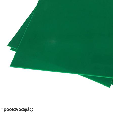
Προδιαγραφές: