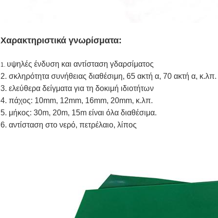
Χαρακτηριστικά γνωρίσματα:
υψηλές ένδυση και αντίσταση γδαρσίματος
1.
2. σκληρότητα συνήθειας διαθέσιμη, 65 ακτή α, 70 ακτή α, κ.λπ.
3. ελεύθερα δείγματα για τη δοκιμή ιδιοτήτων
4. πάχος: 10mm, 12mm, 16mm, 20mm, κ.λπ.
5. μήκος: 30m, 20m, 15m είναι όλα διαθέσιμα.
6. αντίσταση στο νερό, πετρέλαιο, λίπος