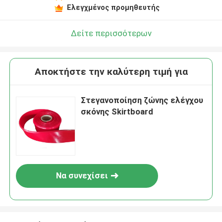
Ελεγχμένος προμηθευτής
Δείτε περισσότερων
Αποκτήστε την καλύτερη τιμή για
Στεγανοποίηση ζώνης ελέγχου
σκόνης Skirtboard
Να συνεχίσει