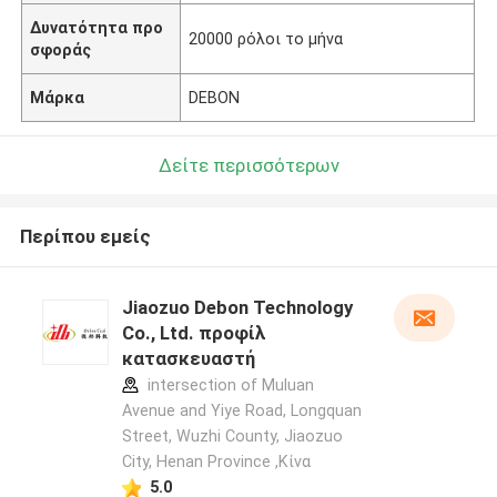
Δυνατότητα προ
20000 ρόλοι το μήνα
σφοράς
Μάρκα
DEBON
Δείτε περισσότερων
Περίπου εμείς
Jiaozuo Debon Technology
Co., Ltd. προφίλ
κατασκευαστή
intersection of Muluan
Avenue and Yiye Road, Longquan
Street, Wuzhi County, Jiaozuo
City, Henan Province ,Κίνα
5.0