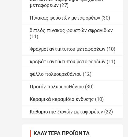
μεταφορέων
(27)
Πίνακας φουστών μεταφορέων
(30)
διπλός πίνακας φουστών σφραγίδων
(11)
Φραγμοί αντίκτυπου μεταφορέων
(10)
κρεβάτι αντίκτυπου μεταφορέων
(11)
φύλλο πολυουρεθάνιου
(12)
Προϊόν πολυουρεθάνιου
(30)
Κεραμικά κεραμίδια ένδυσης
(10)
Καθαριστής ζωνών μεταφορέων
(22)
ΚΑΛΎΤΕΡΑ ΠΡΟΪΌΝΤΑ