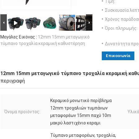
Τιμή:
Συσκευασία λεπτ
Χρόνος παράδοσ
Όροι πληρωμής:
Μεγάλες Εικόνας :
12mm 15mm μεταγωγικό
τύμπανο τροχαλία κεραμική καθυστέρηση
Δυνατότητα προ
Επικοινωνία
12mm 15mm μεταγωγικό τύμπανο τροχαλία κεραμική καθ
περιγραφή
Κεραμικό μονωτικό περίβλημα
12mm τροχαλιών τυμπάνων
Όνομα προϊόντος:
Υλικό
μεταφορέων 15mm παχύ 10m
μακρύ λαστιχένιο κεραμι
Τύμπανο μεταφορέων, τροχαλία,