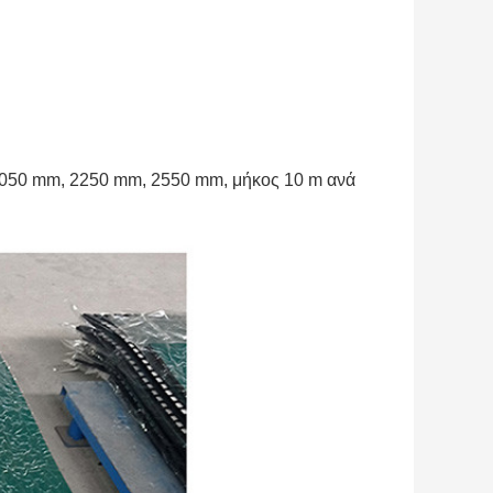
050 mm, 2250 mm, 2550 mm, μήκος 10 m ανά