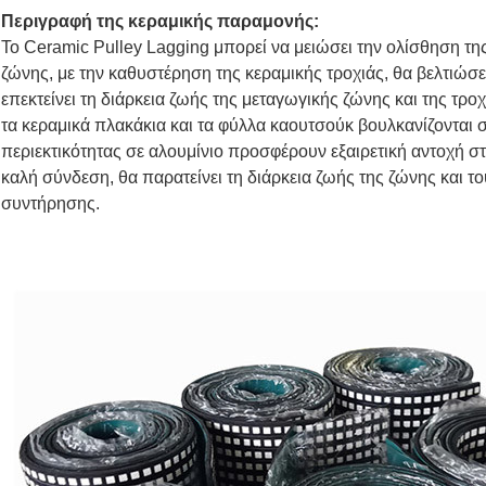
Περιγραφή της κεραμικής παραμονής:
Το Ceramic Pulley Lagging μπορεί να μειώσει την ολίσθηση της
ζώνης, με την καθυστέρηση της κεραμικής τροχιάς, θα βελτιώσ
επεκτείνει τη διάρκεια ζωής της μεταγωγικής ζώνης και της τροχ
τα κεραμικά πλακάκια και τα φύλλα καουτσούκ βουλκανίζονται 
περιεκτικότητας σε αλουμίνιο προσφέρουν εξαιρετική αντοχή σ
καλή σύνδεση, θα παρατείνει τη διάρκεια ζωής της ζώνης και το
συντήρησης.