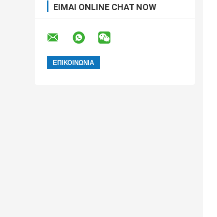
ΕΊΜΑΙ ONLINE CHAT NOW