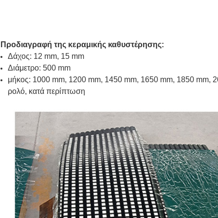
Προδιαγραφή της κεραμικής καθυστέρησης:
Δάχος: 12 mm, 15 mm
Διάμετρο: 500 mm
μήκος: 1000 mm, 1200 mm, 1450 mm, 1650 mm, 1850 mm, 2
ρολό, κατά περίπτωση