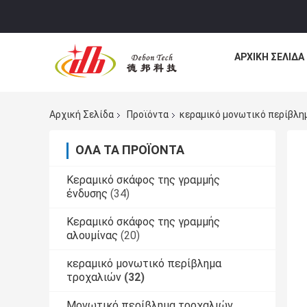
ΑΡΧΙΚΉ ΣΕΛΊΔΑ
Αρχική Σελίδα
Προϊόντα
κεραμικό μονωτικό περίβλη
ΌΛΑ ΤΑ ΠΡΟΪΌΝΤΑ
Κεραμικό σκάφος της γραμμής
ένδυσης
(34)
Κεραμικό σκάφος της γραμμής
αλουμίνας
(20)
κεραμικό μονωτικό περίβλημα
τροχαλιών
(32)
Μονωτικό περίβλημα τροχαλιών