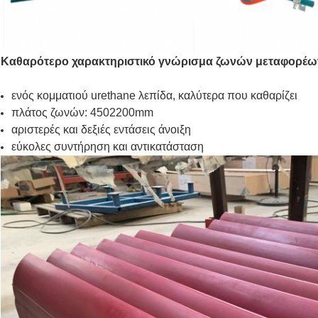
Καθαρότερο χαρακτηριστικό γνώρισμα ζωνών μεταφορέω
ενός κομματιού urethane λεπίδα, καλύτερα που καθαρίζει
πλάτος ζωνών: 4502200mm
αριστερές και δεξιές εντάσεις άνοιξη
εύκολες συντήρηση και αντικατάσταση