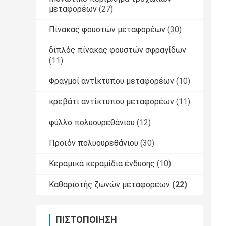
μεταφορέων
(27)
Πίνακας φουστών μεταφορέων
(30)
διπλός πίνακας φουστών σφραγίδων
(11)
Φραγμοί αντίκτυπου μεταφορέων
(10)
κρεβάτι αντίκτυπου μεταφορέων
(11)
φύλλο πολυουρεθάνιου
(12)
Προϊόν πολυουρεθάνιου
(30)
Κεραμικά κεραμίδια ένδυσης
(10)
Καθαριστής ζωνών μεταφορέων
(22)
ΠΙΣΤΟΠΟΊΗΣΗ