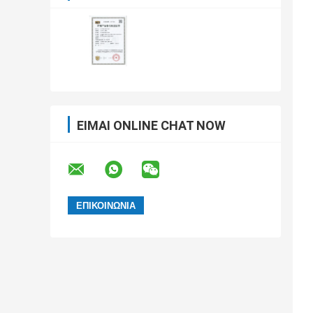
ΕΊΜΑΙ ONLINE CHAT NOW