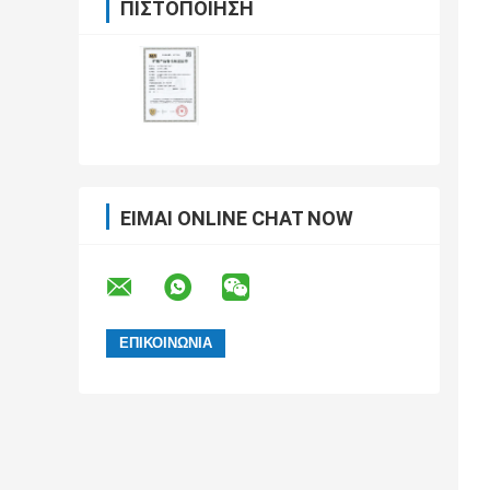
ΠΙΣΤΟΠΟΊΗΣΗ
ΕΊΜΑΙ ONLINE CHAT NOW