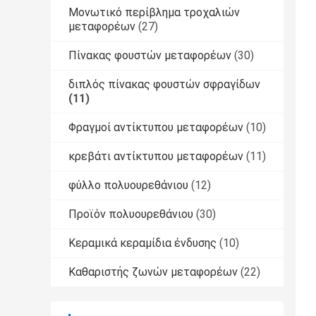
Μονωτικό περίβλημα τροχαλιών
μεταφορέων
(27)
Πίνακας φουστών μεταφορέων
(30)
διπλός πίνακας φουστών σφραγίδων
(11)
Φραγμοί αντίκτυπου μεταφορέων
(10)
κρεβάτι αντίκτυπου μεταφορέων
(11)
φύλλο πολυουρεθάνιου
(12)
Προϊόν πολυουρεθάνιου
(30)
Κεραμικά κεραμίδια ένδυσης
(10)
Καθαριστής ζωνών μεταφορέων
(22)