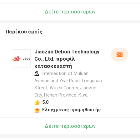
Δείτε περισσότερων
Περίπου εμείς
Jiaozuo Debon Technology
Co., Ltd. προφίλ
κατασκευαστή
intersection of Muluan
Avenue and Yiye Road, Longquan
Street, Wuzhi County, Jiaozuo
City, Henan Province ,Κίνα
5.0
Ελεγχμένος προμηθευτής
Δείτε περισσότερων